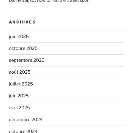
Danny Sapko : How to find the ‘sweet spot’
ARCHIVES
juin 2026
octobre 2025
septembre 2025
août 2025
juillet 2025
juin 2025
avril 2025
décembre 2024
octobre 2024