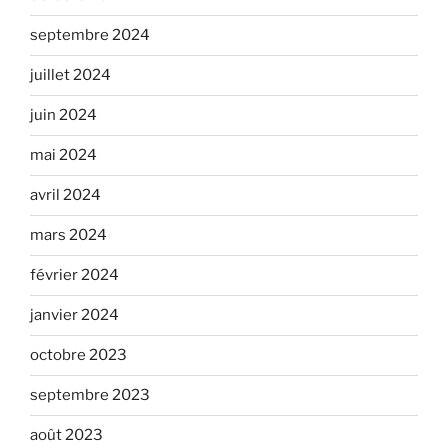
septembre 2024
juillet 2024
juin 2024
mai 2024
avril 2024
mars 2024
février 2024
janvier 2024
octobre 2023
septembre 2023
août 2023