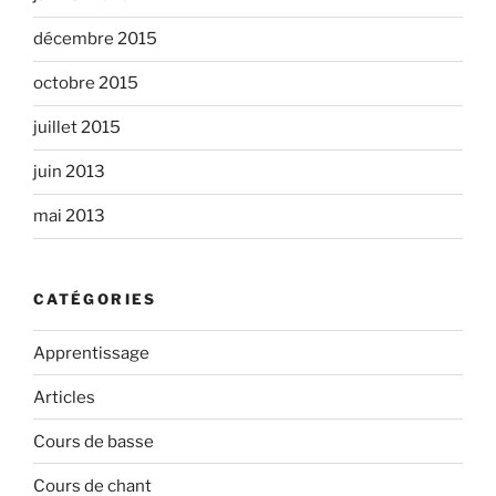
décembre 2015
octobre 2015
juillet 2015
juin 2013
mai 2013
CATÉGORIES
Apprentissage
Articles
Cours de basse
Cours de chant