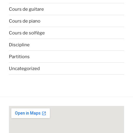
Cours de guitare
Cours de piano
Cours de solfège
Discipline
Partitions
Uncategorized