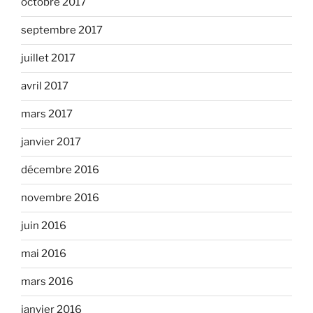
octobre 2017
septembre 2017
juillet 2017
avril 2017
mars 2017
janvier 2017
décembre 2016
novembre 2016
juin 2016
mai 2016
mars 2016
janvier 2016