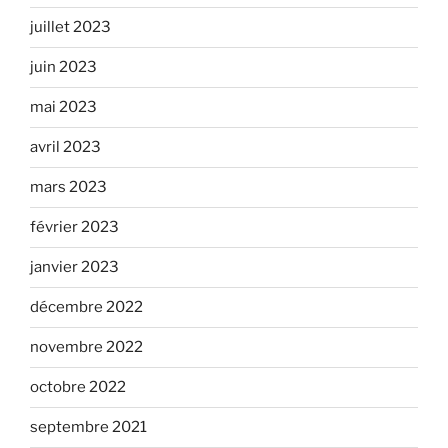
juillet 2023
juin 2023
mai 2023
avril 2023
mars 2023
février 2023
janvier 2023
décembre 2022
novembre 2022
octobre 2022
septembre 2021