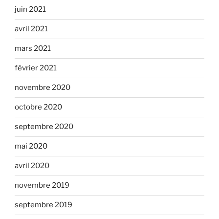
juin 2021
avril 2021
mars 2021
février 2021
novembre 2020
octobre 2020
septembre 2020
mai 2020
avril 2020
novembre 2019
septembre 2019