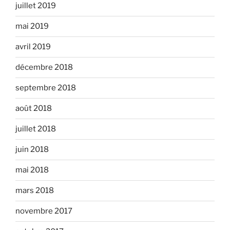
juillet 2019
mai 2019
avril 2019
décembre 2018
septembre 2018
août 2018
juillet 2018
juin 2018
mai 2018
mars 2018
novembre 2017