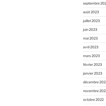
septembre 20
août 2023
juillet 2023
juin 2023
mai 2023
avril 2023
mars 2023
février 2023
janvier 2023
décembre 202
novembre 202
octobre 2022