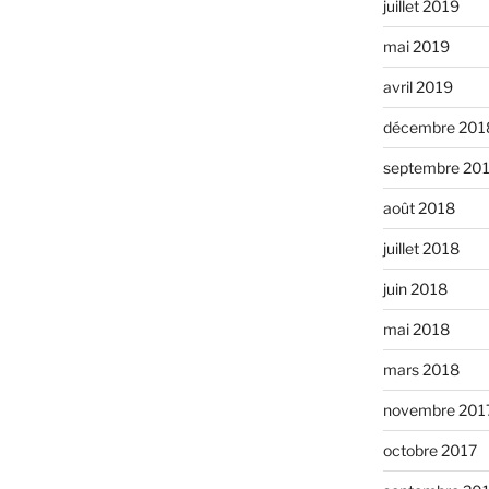
juillet 2019
mai 2019
avril 2019
décembre 201
septembre 20
août 2018
juillet 2018
juin 2018
mai 2018
mars 2018
novembre 201
octobre 2017