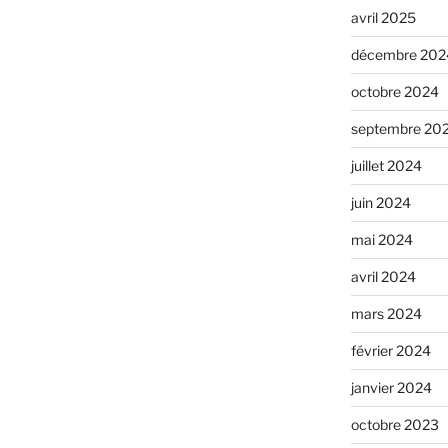
avril 2025
décembre 202
octobre 2024
septembre 20
juillet 2024
juin 2024
mai 2024
avril 2024
mars 2024
février 2024
janvier 2024
octobre 2023