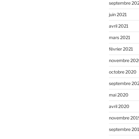
septembre 20
juin 2021
avril 2021
mars 2021
février 2021
novembre 202
octobre 2020
septembre 20
mai 2020
avril 2020
novembre 201
septembre 20