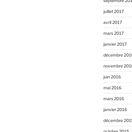
septembre 20
juillet 2017
avril 2017
mars 2017
janvier 2017
décembre 201
novembre 201
juin 2016
mai 2016
mars 2016
janvier 2016
décembre 201
octobre 2015