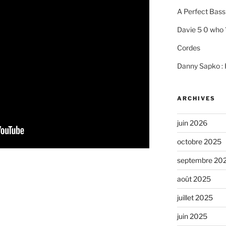
A Perfect Bass
Davie 5 0 who 
Cordes
Danny Sapko : H
ARCHIVES
juin 2026
octobre 2025
septembre 20
août 2025
juillet 2025
juin 2025