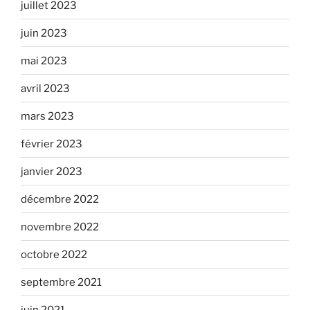
juillet 2023
juin 2023
mai 2023
avril 2023
mars 2023
février 2023
janvier 2023
décembre 2022
novembre 2022
octobre 2022
septembre 2021
juin 2021