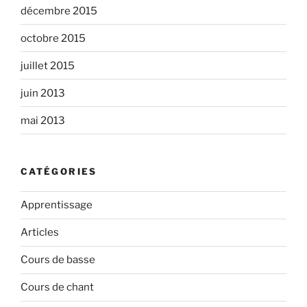
décembre 2015
octobre 2015
juillet 2015
juin 2013
mai 2013
CATÉGORIES
Apprentissage
Articles
Cours de basse
Cours de chant