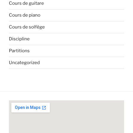
Cours de guitare
Cours de piano
Cours de solfège
Discipline
Partitions
Uncategorized