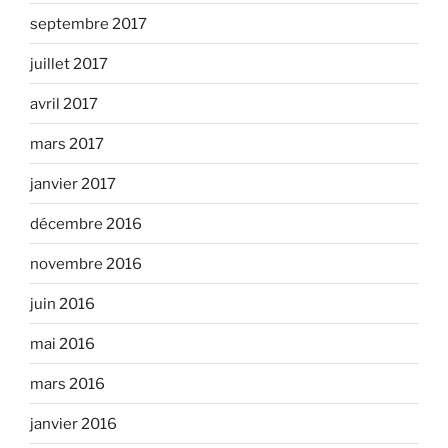
septembre 2017
juillet 2017
avril 2017
mars 2017
janvier 2017
décembre 2016
novembre 2016
juin 2016
mai 2016
mars 2016
janvier 2016