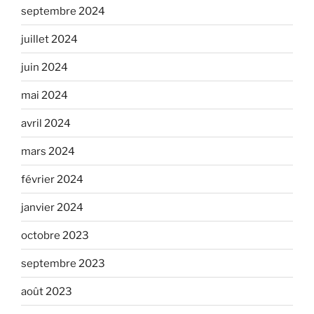
septembre 2024
juillet 2024
juin 2024
mai 2024
avril 2024
mars 2024
février 2024
janvier 2024
octobre 2023
septembre 2023
août 2023