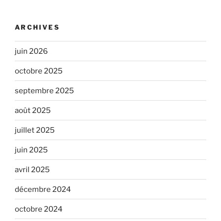
ARCHIVES
juin 2026
octobre 2025
septembre 2025
août 2025
juillet 2025
juin 2025
avril 2025
décembre 2024
octobre 2024