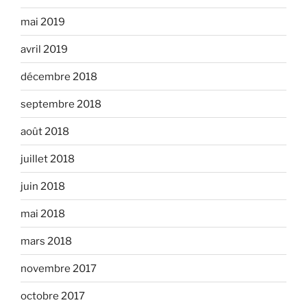
mai 2019
avril 2019
décembre 2018
septembre 2018
août 2018
juillet 2018
juin 2018
mai 2018
mars 2018
novembre 2017
octobre 2017