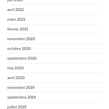
avril 2021
mars 2021
février 2021
novembre 2020
octobre 2020
septembre 2020
mai 2020
avril 2020
novembre 2019
septembre 2019
juillet 2019