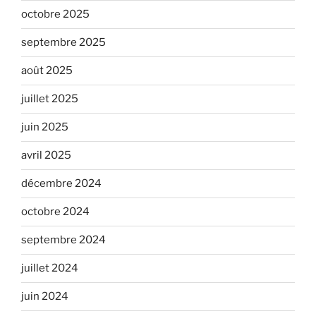
octobre 2025
septembre 2025
août 2025
juillet 2025
juin 2025
avril 2025
décembre 2024
octobre 2024
septembre 2024
juillet 2024
juin 2024