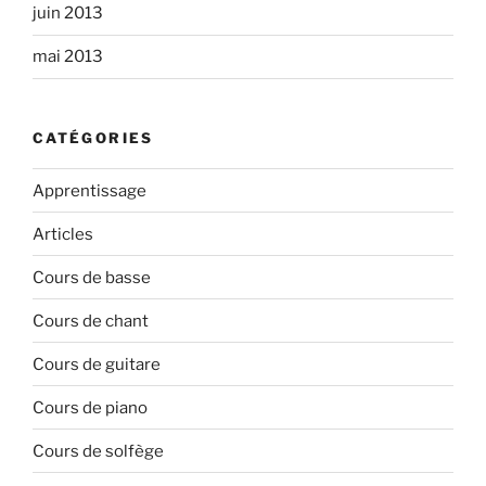
juin 2013
mai 2013
CATÉGORIES
Apprentissage
Articles
Cours de basse
Cours de chant
Cours de guitare
Cours de piano
Cours de solfège