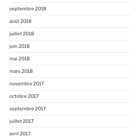
septembre 2018
août 2018
juillet 2018
juin 2018
mai 2018
mars 2018
novembre 2017
octobre 2017
septembre 2017
juillet 2017
avril 2017