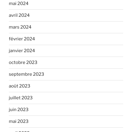
mai 2024
avril 2024
mars 2024
février 2024
janvier 2024
octobre 2023
septembre 2023
août 2023
juillet 2023
juin 2023
mai 2023