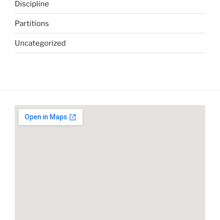
Discipline
Partitions
Uncategorized