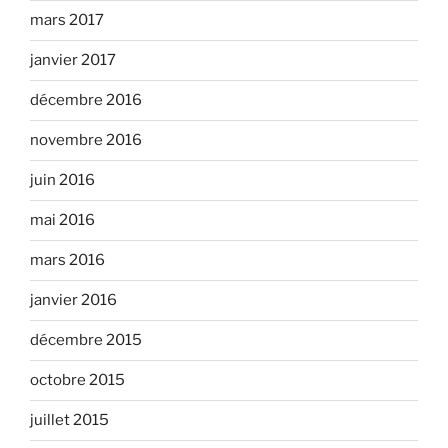
mars 2017
janvier 2017
décembre 2016
novembre 2016
juin 2016
mai 2016
mars 2016
janvier 2016
décembre 2015
octobre 2015
juillet 2015