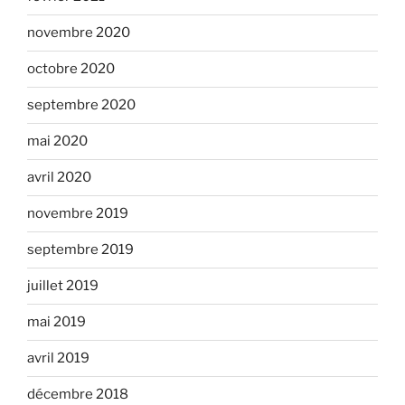
novembre 2020
octobre 2020
septembre 2020
mai 2020
avril 2020
novembre 2019
septembre 2019
juillet 2019
mai 2019
avril 2019
décembre 2018