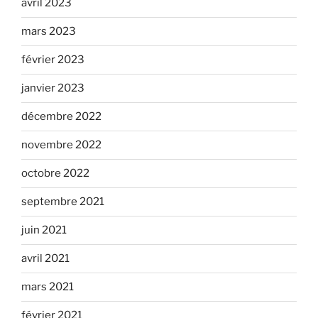
avril 2023
mars 2023
février 2023
janvier 2023
décembre 2022
novembre 2022
octobre 2022
septembre 2021
juin 2021
avril 2021
mars 2021
février 2021