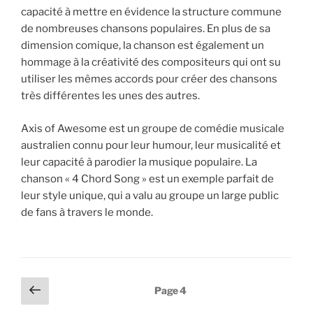
capacité à mettre en évidence la structure commune
de nombreuses chansons populaires. En plus de sa
dimension comique, la chanson est également un
hommage à la créativité des compositeurs qui ont su
utiliser les mêmes accords pour créer des chansons
très différentes les unes des autres.
Axis of Awesome est un groupe de comédie musicale
australien connu pour leur humour, leur musicalité et
leur capacité à parodier la musique populaire. La
chanson « 4 Chord Song » est un exemple parfait de
leur style unique, qui a valu au groupe un large public
de fans à travers le monde.
Pagination
Page
Page
4
précédente
des