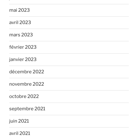
mai 2023
avril 2023
mars 2023
février 2023
janvier 2023
décembre 2022
novembre 2022
octobre 2022
septembre 2021
juin 2021
avril 2021