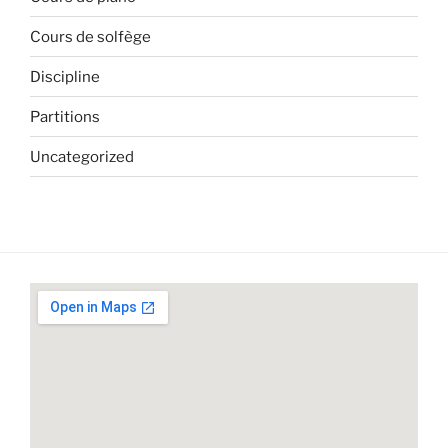
Cours de solfège
Discipline
Partitions
Uncategorized