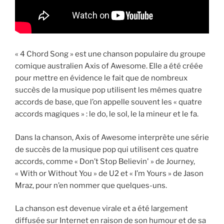
« 4 Chord Song » est une chanson populaire du groupe
comique australien Axis of Awesome. Elle a été créée
pour mettre en évidence le fait que de nombreux
succès de la musique pop utilisent les mêmes quatre
accords de base, que l’on appelle souvent les « quatre
accords magiques » : le do, le sol, le la mineur et le fa.
Dans la chanson, Axis of Awesome interprète une série
de succès de la musique pop qui utilisent ces quatre
accords, comme « Don’t Stop Believin' » de Journey,
« With or Without You » de U2 et « I’m Yours » de Jason
Mraz, pour n’en nommer que quelques-uns.
La chanson est devenue virale et a été largement
diffusée sur Internet en raison de son humour et de sa