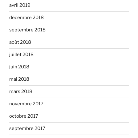
avril 2019
décembre 2018
septembre 2018
août 2018
juillet 2018
juin 2018
mai 2018
mars 2018
novembre 2017
octobre 2017
septembre 2017