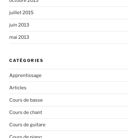
octobre 2015
juillet 2015
juin 2013
mai 2013
CATÉGORIES
Apprentissage
Articles
Cours de basse
Cours de chant
Cours de guitare
Cours de piano