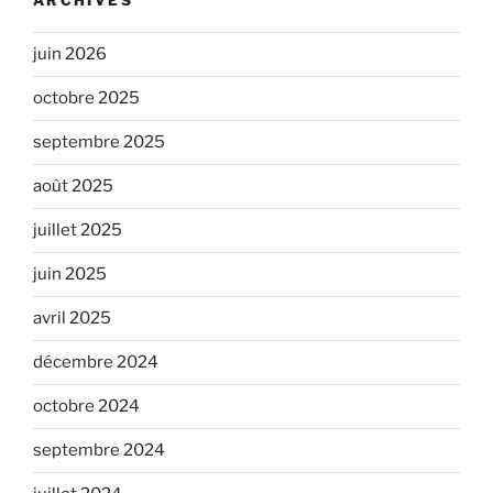
ARCHIVES
juin 2026
octobre 2025
septembre 2025
août 2025
juillet 2025
juin 2025
avril 2025
décembre 2024
octobre 2024
septembre 2024