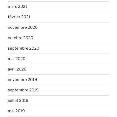
mars 2021
février 2021
novembre 2020
octobre 2020
septembre 2020
mai 2020
avril 2020
novembre 2019
septembre 2019
juillet 2019
mai 2019