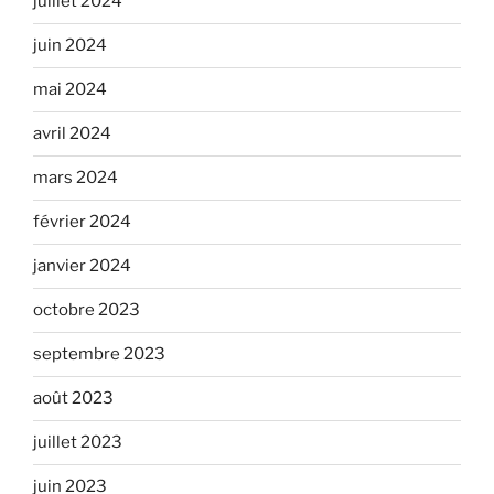
juillet 2024
juin 2024
mai 2024
avril 2024
mars 2024
février 2024
janvier 2024
octobre 2023
septembre 2023
août 2023
juillet 2023
juin 2023