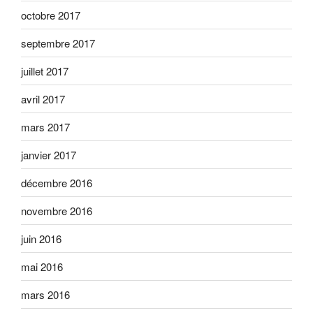
octobre 2017
septembre 2017
juillet 2017
avril 2017
mars 2017
janvier 2017
décembre 2016
novembre 2016
juin 2016
mai 2016
mars 2016