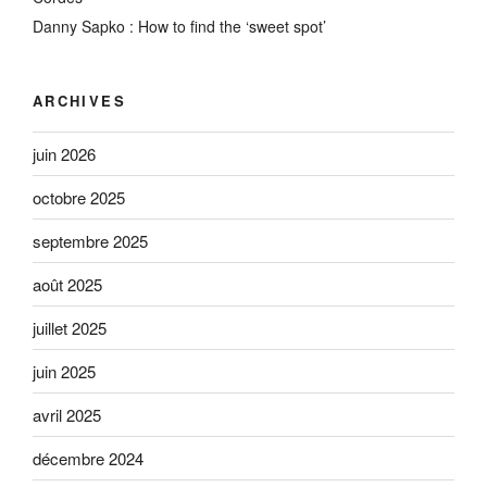
Danny Sapko : How to find the ‘sweet spot’
ARCHIVES
juin 2026
octobre 2025
septembre 2025
août 2025
juillet 2025
juin 2025
avril 2025
décembre 2024