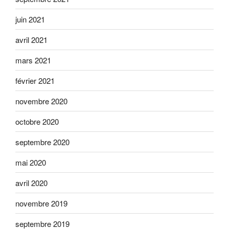
juin 2021
avril 2021
mars 2021
février 2021
novembre 2020
octobre 2020
septembre 2020
mai 2020
avril 2020
novembre 2019
septembre 2019