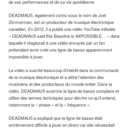
de ses performances et de sa vie quotidienne.
DEADMAU5, également connu sous le nom de Joel
Zimmerman, est un producteur de musique électronique
canadien. En 2012, il a publié une vidéo YouTube intitulée
« DEADMAU5 said this Bassline is IMPOSSIBLE… » dans
laquelle il réagissait à une vidéo envoyée par un fan
prétendant avoir créé une ligne de basse apparemment
impossible à jouer.
La vidéo a suscité beaucoup d’intérêt dans la communauté
de la musique électronique et a attiré l’attention des
musiciens et des producteurs du monde entier. Dans la
vidéo, DEADMAU5 examine la ligne de basse complexe et
utilise des termes techniques pour décrire ce qu’il entend,
notamment la « phase » et la « fréquence ».
DEADMAU5 a expliqué que la ligne de basse était
extrêmement difficile à jouer en direct car elle nécessitait