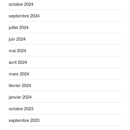
octobre 2024
septembre 2024
juillet 2024
juin 2024
mai 2024
avril 2024
mars 2024
février 2024
janvier 2024
octobre 2023
septembre 2023