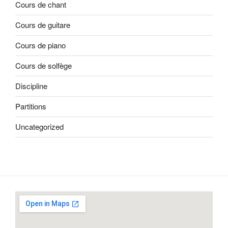
Cours de chant
Cours de guitare
Cours de piano
Cours de solfège
Discipline
Partitions
Uncategorized