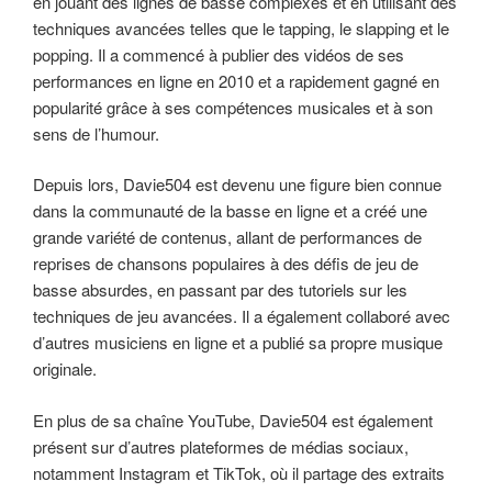
en jouant des lignes de basse complexes et en utilisant des
techniques avancées telles que le tapping, le slapping et le
popping. Il a commencé à publier des vidéos de ses
performances en ligne en 2010 et a rapidement gagné en
popularité grâce à ses compétences musicales et à son
sens de l’humour.
Depuis lors, Davie504 est devenu une figure bien connue
dans la communauté de la basse en ligne et a créé une
grande variété de contenus, allant de performances de
reprises de chansons populaires à des défis de jeu de
basse absurdes, en passant par des tutoriels sur les
techniques de jeu avancées. Il a également collaboré avec
d’autres musiciens en ligne et a publié sa propre musique
originale.
En plus de sa chaîne YouTube, Davie504 est également
présent sur d’autres plateformes de médias sociaux,
notamment Instagram et TikTok, où il partage des extraits