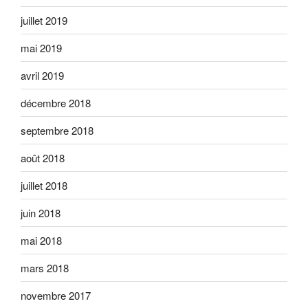
juillet 2019
mai 2019
avril 2019
décembre 2018
septembre 2018
août 2018
juillet 2018
juin 2018
mai 2018
mars 2018
novembre 2017