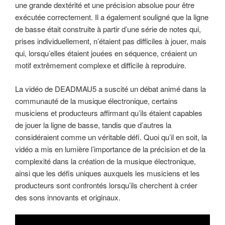
une grande dextérité et une précision absolue pour être
exécutée correctement. Il a également souligné que la ligne
de basse était construite à partir d’une série de notes qui,
prises individuellement, n’étaient pas difficiles à jouer, mais
qui, lorsqu’elles étaient jouées en séquence, créaient un
motif extrêmement complexe et difficile à reproduire.
La vidéo de DEADMAU5 a suscité un débat animé dans la
communauté de la musique électronique, certains
musiciens et producteurs affirmant qu’ils étaient capables
de jouer la ligne de basse, tandis que d’autres la
considéraient comme un véritable défi. Quoi qu’il en soit, la
vidéo a mis en lumière l’importance de la précision et de la
complexité dans la création de la musique électronique,
ainsi que les défis uniques auxquels les musiciens et les
producteurs sont confrontés lorsqu’ils cherchent à créer
des sons innovants et originaux.