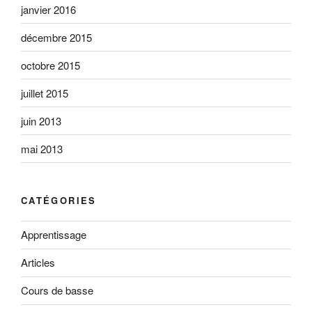
janvier 2016
décembre 2015
octobre 2015
juillet 2015
juin 2013
mai 2013
CATÉGORIES
Apprentissage
Articles
Cours de basse