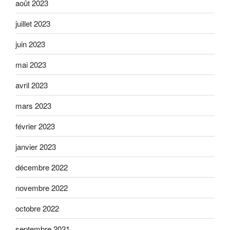
août 2023
juillet 2023
juin 2023
mai 2023
avril 2023
mars 2023
février 2023
janvier 2023
décembre 2022
novembre 2022
octobre 2022
septembre 2021