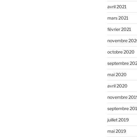
avril 2021
mars 2021
février 2021
novembre 202
octobre 2020
septembre 20
mai 2020
avril 2020
novembre 201
septembre 20
juillet 2019
mai 2019