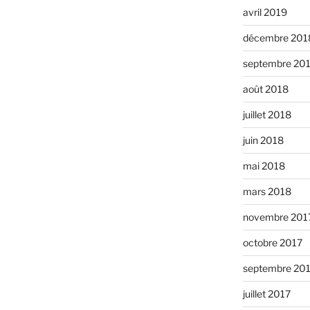
avril 2019
décembre 201
septembre 20
août 2018
juillet 2018
juin 2018
mai 2018
mars 2018
novembre 201
octobre 2017
septembre 20
juillet 2017