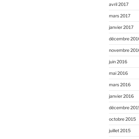
avril 2017
mars 2017
janvier 2017
décembre 201
novembre 201
juin 2016
mai 2016
mars 2016
janvier 2016
décembre 201
octobre 2015
juillet 2015