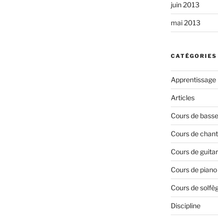
juin 2013
mai 2013
CATÉGORIES
Apprentissage
Articles
Cours de bass
Cours de chant
Cours de guita
Cours de piano
Cours de solfè
Discipline