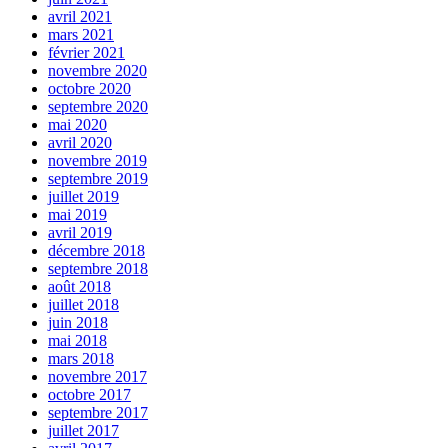
avril 2021
mars 2021
février 2021
novembre 2020
octobre 2020
septembre 2020
mai 2020
avril 2020
novembre 2019
septembre 2019
juillet 2019
mai 2019
avril 2019
décembre 2018
septembre 2018
août 2018
juillet 2018
juin 2018
mai 2018
mars 2018
novembre 2017
octobre 2017
septembre 2017
juillet 2017