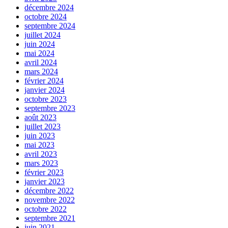
décembre 2024
octobre 2024
septembre 2024
juillet 2024
juin 2024
mai 2024
avril 2024
mars 2024
février 2024
janvier 2024
octobre 2023
septembre 2023
août 2023
juillet 2023
juin 2023
mai 2023
avril 2023
mars 2023
février 2023
janvier 2023
décembre 2022
novembre 2022
octobre 2022
septembre 2021
juin 2021