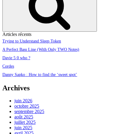
Articles récents
Trying to Understand Sleep Token
A Perfect Bass Line (With Only TWO Notes)
Davie 5 0 who ?
Cordes
Danny Sapko : How to find the ‘sweet spot’
Archives
juin 2026
octobre 2025
septembre 2025
août 2025
juillet 2025
juin 2025
avril 2025