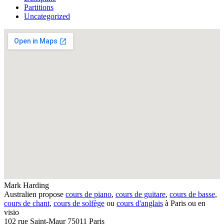
Partitions
Uncategorized
Mark Harding
Australien propose
cours de piano
,
cours de guitare
,
cours de basse
,
cours de chant
,
cours de solfège
ou
cours d'anglais
à Paris ou en
visio
102 rue Saint-Maur 75011 Paris