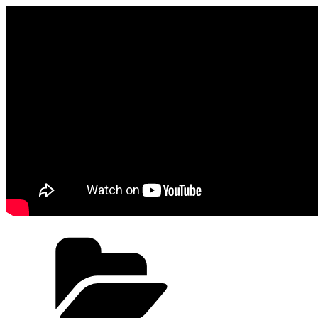
Catégories