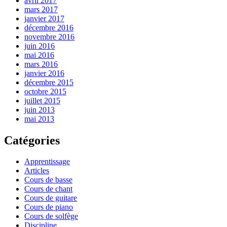
avril 2017
mars 2017
janvier 2017
décembre 2016
novembre 2016
juin 2016
mai 2016
mars 2016
janvier 2016
décembre 2015
octobre 2015
juillet 2015
juin 2013
mai 2013
Catégories
Apprentissage
Articles
Cours de basse
Cours de chant
Cours de guitare
Cours de piano
Cours de solfège
Discipline