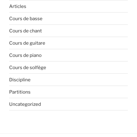
Articles
Cours de basse
Cours de chant
Cours de guitare
Cours de piano
Cours de solfège
Discipline
Partitions
Uncategorized