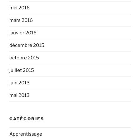
mai 2016
mars 2016
janvier 2016
décembre 2015
octobre 2015
juillet 2015
juin 2013
mai 2013
CATÉGORIES
Apprentissage