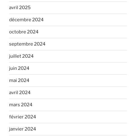
avril 2025
décembre 2024
octobre 2024
septembre 2024
juillet 2024
juin 2024
mai 2024
avril 2024
mars 2024
février 2024
janvier 2024