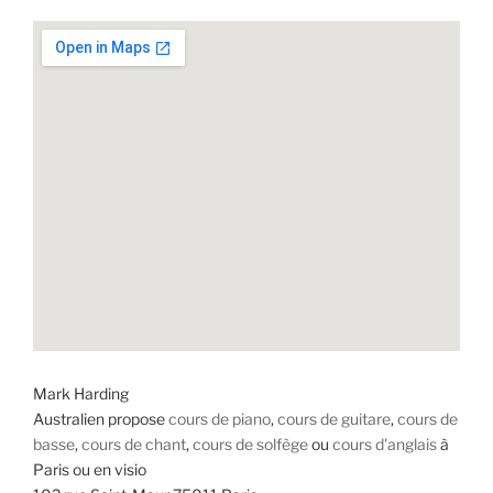
Mark Harding
Australien propose
cours de piano
,
cours de guitare
,
cours de
basse
,
cours de chant
,
cours de solfège
ou
cours d'anglais
à
Paris ou en visio