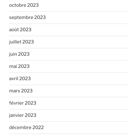
octobre 2023
septembre 2023
août 2023
juillet 2023
juin 2023
mai 2023
avril 2023
mars 2023
février 2023
janvier 2023
décembre 2022