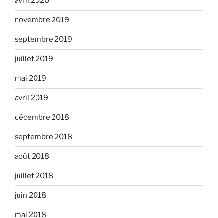
avril 2020
novembre 2019
septembre 2019
juillet 2019
mai 2019
avril 2019
décembre 2018
septembre 2018
août 2018
juillet 2018
juin 2018
mai 2018