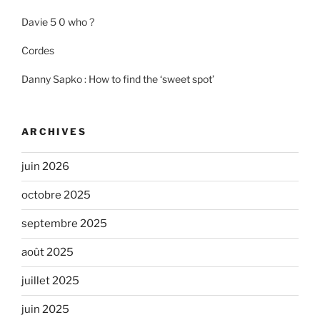
Davie 5 0 who ?
Cordes
Danny Sapko : How to find the ‘sweet spot’
ARCHIVES
juin 2026
octobre 2025
septembre 2025
août 2025
juillet 2025
juin 2025