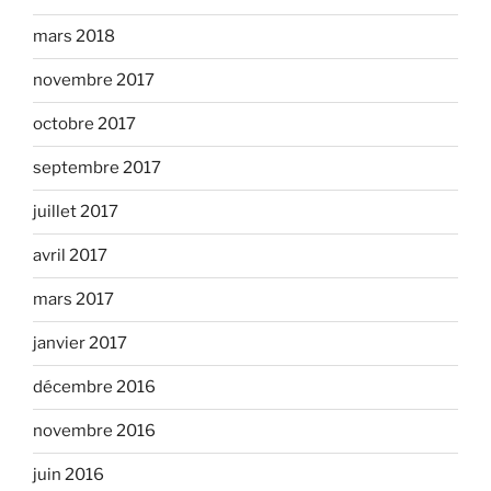
mars 2018
novembre 2017
octobre 2017
septembre 2017
juillet 2017
avril 2017
mars 2017
janvier 2017
décembre 2016
novembre 2016
juin 2016