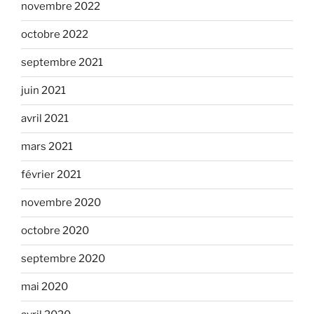
novembre 2022
octobre 2022
septembre 2021
juin 2021
avril 2021
mars 2021
février 2021
novembre 2020
octobre 2020
septembre 2020
mai 2020