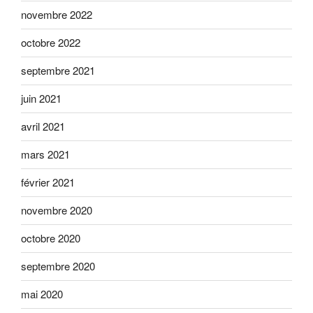
novembre 2022
octobre 2022
septembre 2021
juin 2021
avril 2021
mars 2021
février 2021
novembre 2020
octobre 2020
septembre 2020
mai 2020