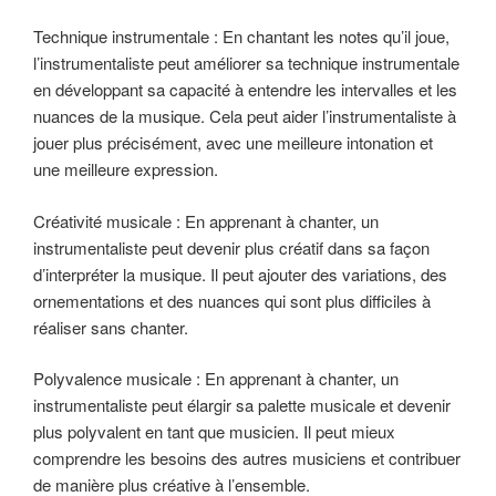
Technique instrumentale : En chantant les notes qu’il joue,
l’instrumentaliste peut améliorer sa technique instrumentale
en développant sa capacité à entendre les intervalles et les
nuances de la musique. Cela peut aider l’instrumentaliste à
jouer plus précisément, avec une meilleure intonation et
une meilleure expression.
Créativité musicale : En apprenant à chanter, un
instrumentaliste peut devenir plus créatif dans sa façon
d’interpréter la musique. Il peut ajouter des variations, des
ornementations et des nuances qui sont plus difficiles à
réaliser sans chanter.
Polyvalence musicale : En apprenant à chanter, un
instrumentaliste peut élargir sa palette musicale et devenir
plus polyvalent en tant que musicien. Il peut mieux
comprendre les besoins des autres musiciens et contribuer
de manière plus créative à l’ensemble.