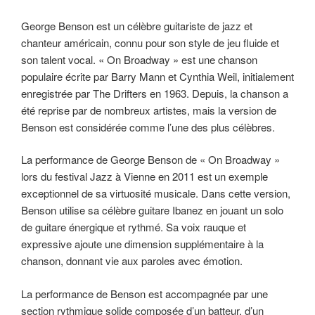
George Benson est un célèbre guitariste de jazz et
chanteur américain, connu pour son style de jeu fluide et
son talent vocal. « On Broadway » est une chanson
populaire écrite par Barry Mann et Cynthia Weil, initialement
enregistrée par The Drifters en 1963. Depuis, la chanson a
été reprise par de nombreux artistes, mais la version de
Benson est considérée comme l’une des plus célèbres.
La performance de George Benson de « On Broadway »
lors du festival Jazz à Vienne en 2011 est un exemple
exceptionnel de sa virtuosité musicale. Dans cette version,
Benson utilise sa célèbre guitare Ibanez en jouant un solo
de guitare énergique et rythmé. Sa voix rauque et
expressive ajoute une dimension supplémentaire à la
chanson, donnant vie aux paroles avec émotion.
La performance de Benson est accompagnée par une
section rythmique solide composée d’un batteur, d’un