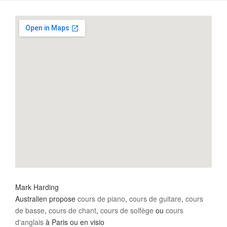
Mark Harding
Australien propose
cours de piano
,
cours de guitare
,
cours
de basse
,
cours de chant
,
cours de solfège
ou
cours
d'anglais
à Paris ou en visio