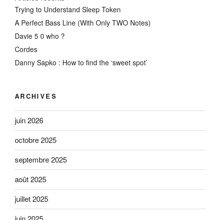
Trying to Understand Sleep Token
A Perfect Bass Line (With Only TWO Notes)
Davie 5 0 who ?
Cordes
Danny Sapko : How to find the ‘sweet spot’
ARCHIVES
juin 2026
octobre 2025
septembre 2025
août 2025
juillet 2025
juin 2025