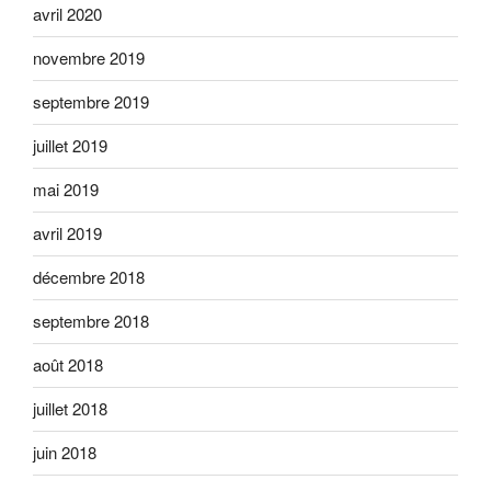
avril 2020
novembre 2019
septembre 2019
juillet 2019
mai 2019
avril 2019
décembre 2018
septembre 2018
août 2018
juillet 2018
juin 2018