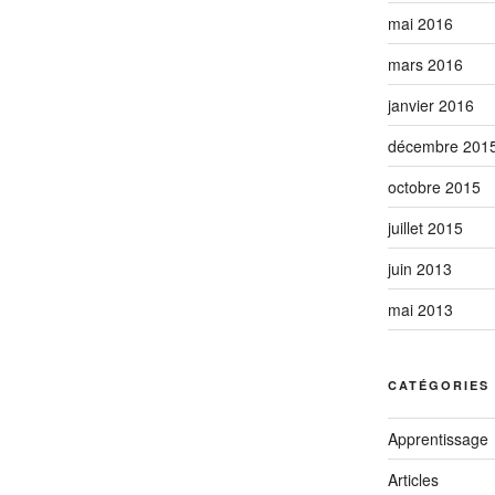
mai 2016
mars 2016
janvier 2016
décembre 201
octobre 2015
juillet 2015
juin 2013
mai 2013
CATÉGORIES
Apprentissage
Articles