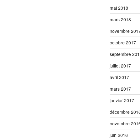
mai 2018
mars 2018
novembre 201
octobre 2017
septembre 201
juillet 2017
avril 2017
mars 2017
janvier 2017
décembre 201
novembre 201
juin 2016