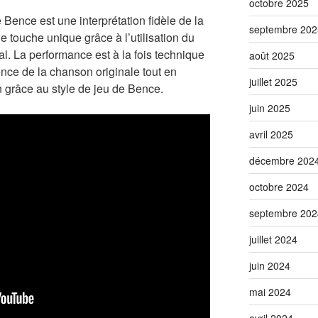
octobre 2025
Bence est une interprétation fidèle de la
septembre 202
 touche unique grâce à l’utilisation du
l. La performance est à la fois technique
août 2025
ence de la chanson originale tout en
juillet 2025
 grâce au style de jeu de Bence.
juin 2025
avril 2025
décembre 202
octobre 2024
septembre 202
juillet 2024
juin 2024
mai 2024