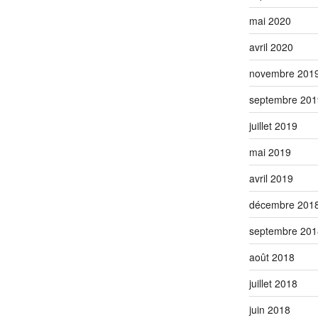
mai 2020
avril 2020
novembre 201
septembre 201
juillet 2019
mai 2019
avril 2019
décembre 201
septembre 201
août 2018
juillet 2018
juin 2018