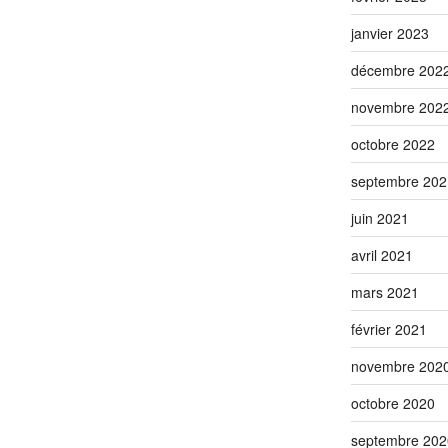
janvier 2023
décembre 202
novembre 202
octobre 2022
septembre 202
juin 2021
avril 2021
mars 2021
février 2021
novembre 202
octobre 2020
septembre 202