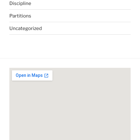
Discipline
Partitions
Uncategorized