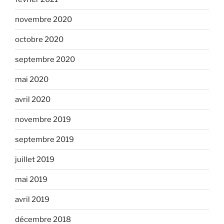
novembre 2020
octobre 2020
septembre 2020
mai 2020
avril 2020
novembre 2019
septembre 2019
juillet 2019
mai 2019
avril 2019
décembre 2018