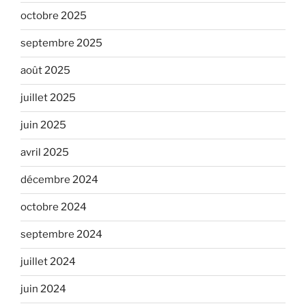
octobre 2025
septembre 2025
août 2025
juillet 2025
juin 2025
avril 2025
décembre 2024
octobre 2024
septembre 2024
juillet 2024
juin 2024