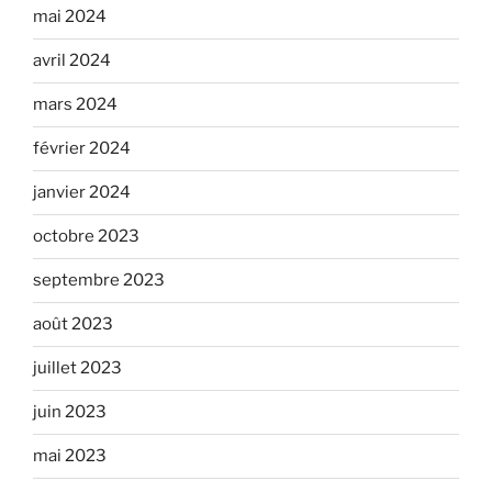
mai 2024
avril 2024
mars 2024
février 2024
janvier 2024
octobre 2023
septembre 2023
août 2023
juillet 2023
juin 2023
mai 2023