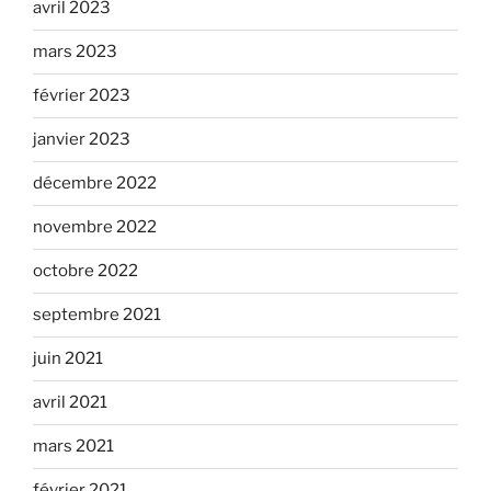
avril 2023
mars 2023
février 2023
janvier 2023
décembre 2022
novembre 2022
octobre 2022
septembre 2021
juin 2021
avril 2021
mars 2021
février 2021