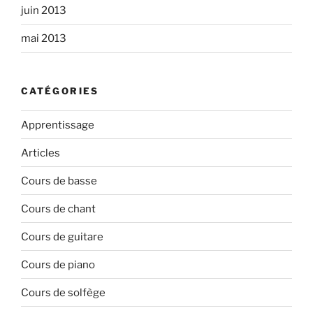
juin 2013
mai 2013
CATÉGORIES
Apprentissage
Articles
Cours de basse
Cours de chant
Cours de guitare
Cours de piano
Cours de solfège