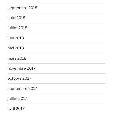
septembre 2018
août 2018
juillet 2018
juin 2018
mai 2018
mars 2018
novembre 2017
octobre 2017
septembre 2017
juillet 2017
avril 2017