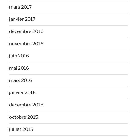
mars 2017
janvier 2017
décembre 2016
novembre 2016
juin 2016
mai 2016
mars 2016
janvier 2016
décembre 2015
octobre 2015
juillet 2015