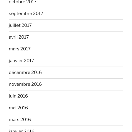
octobre 2017
septembre 2017
juillet 2017
avril 2017
mars 2017
janvier 2017
décembre 2016
novembre 2016
juin 2016
mai 2016
mars 2016
janvier 2016