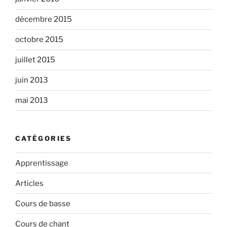
décembre 2015
octobre 2015
juillet 2015
juin 2013
mai 2013
CATÉGORIES
Apprentissage
Articles
Cours de basse
Cours de chant