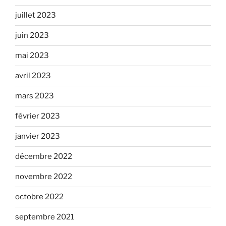
juillet 2023
juin 2023
mai 2023
avril 2023
mars 2023
février 2023
janvier 2023
décembre 2022
novembre 2022
octobre 2022
septembre 2021