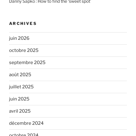
Danny Sapko : How to find the ‘sweet spot’
ARCHIVES
juin 2026
octobre 2025
septembre 2025
août 2025
juillet 2025
juin 2025
avril 2025
décembre 2024
octobre 2024