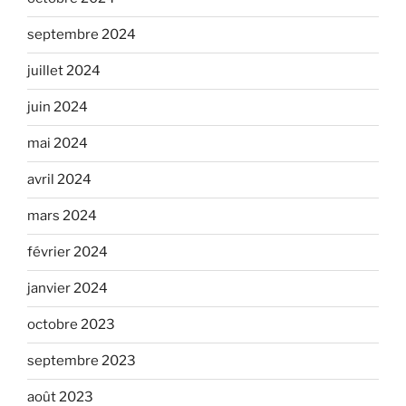
septembre 2024
juillet 2024
juin 2024
mai 2024
avril 2024
mars 2024
février 2024
janvier 2024
octobre 2023
septembre 2023
août 2023