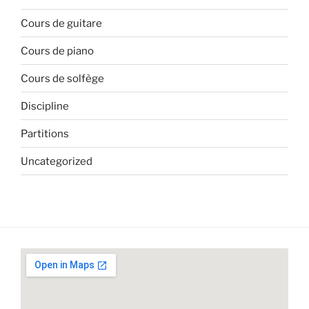
Cours de guitare
Cours de piano
Cours de solfège
Discipline
Partitions
Uncategorized