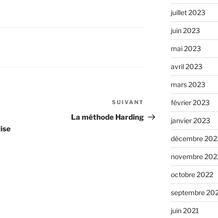
juillet 2023
juin 2023
mai 2023
avril 2023
mars 2023
février 2023
SUIVANT
Article
suivant
La méthode Harding
janvier 2023
rise
décembre 202
novembre 202
octobre 2022
septembre 20
juin 2021