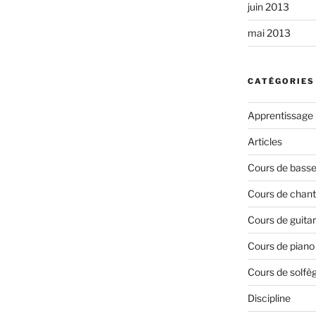
juin 2013
mai 2013
CATÉGORIES
Apprentissage
Articles
Cours de bass
Cours de chant
Cours de guita
Cours de piano
Cours de solfè
Discipline