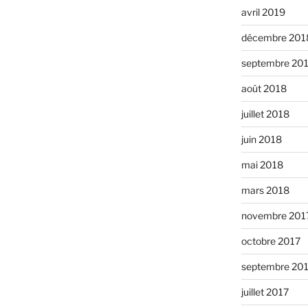
avril 2019
décembre 201
septembre 20
août 2018
juillet 2018
juin 2018
mai 2018
mars 2018
novembre 201
octobre 2017
septembre 20
juillet 2017