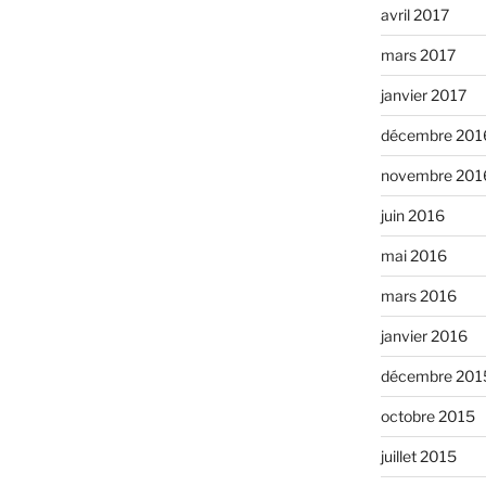
avril 2017
mars 2017
janvier 2017
décembre 201
novembre 201
juin 2016
mai 2016
mars 2016
janvier 2016
décembre 201
octobre 2015
juillet 2015