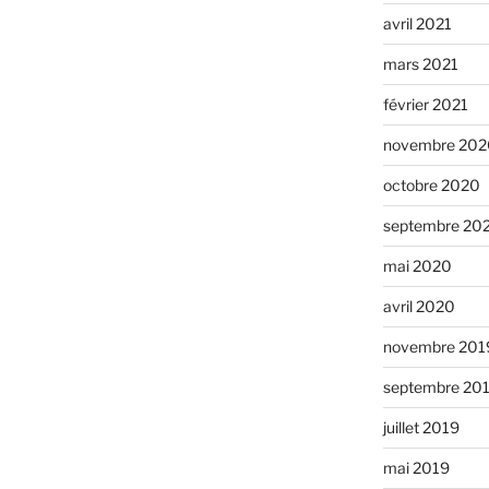
avril 2021
mars 2021
février 2021
novembre 202
octobre 2020
septembre 20
mai 2020
avril 2020
novembre 201
septembre 20
juillet 2019
mai 2019