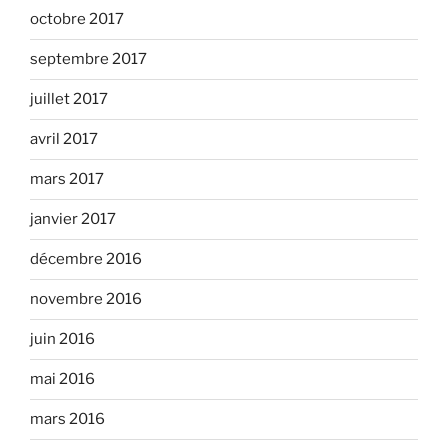
octobre 2017
septembre 2017
juillet 2017
avril 2017
mars 2017
janvier 2017
décembre 2016
novembre 2016
juin 2016
mai 2016
mars 2016