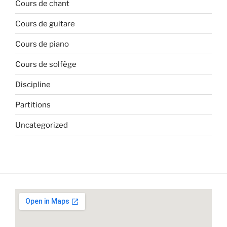
Cours de chant
Cours de guitare
Cours de piano
Cours de solfège
Discipline
Partitions
Uncategorized