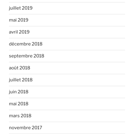
juillet 2019
mai 2019
avril 2019
décembre 2018
septembre 2018
août 2018
juillet 2018
juin 2018
mai 2018
mars 2018
novembre 2017