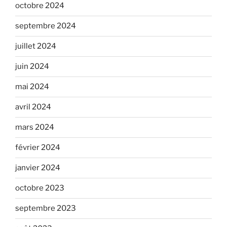
octobre 2024
septembre 2024
juillet 2024
juin 2024
mai 2024
avril 2024
mars 2024
février 2024
janvier 2024
octobre 2023
septembre 2023