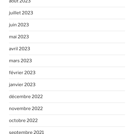
août 2023
juillet 2023
juin 2023
mai 2023
avril 2023
mars 2023
février 2023
janvier 2023
décembre 2022
novembre 2022
octobre 2022
septembre 2021