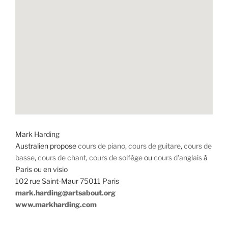
Mark Harding
Australien propose
cours de piano
,
cours de guitare
,
cours de
basse
,
cours de chant
,
cours de solfège
ou
cours d'anglais
à
Paris ou en visio
102 rue Saint-Maur 75011 Paris
mark.harding@artsabout.org
www.markharding.com