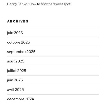
Danny Sapko : How to find the ‘sweet spot’
ARCHIVES
juin 2026
octobre 2025
septembre 2025
août 2025
juillet 2025
juin 2025
avril 2025
décembre 2024