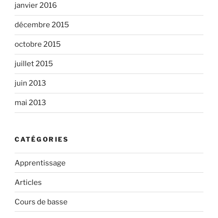
janvier 2016
décembre 2015
octobre 2015
juillet 2015
juin 2013
mai 2013
CATÉGORIES
Apprentissage
Articles
Cours de basse