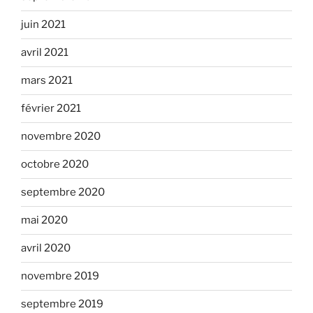
juin 2021
avril 2021
mars 2021
février 2021
novembre 2020
octobre 2020
septembre 2020
mai 2020
avril 2020
novembre 2019
septembre 2019