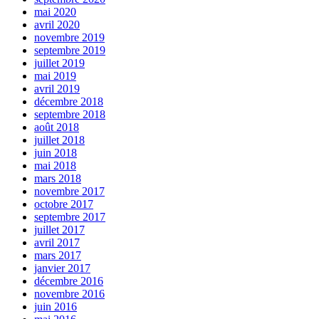
mai 2020
avril 2020
novembre 2019
septembre 2019
juillet 2019
mai 2019
avril 2019
décembre 2018
septembre 2018
août 2018
juillet 2018
juin 2018
mai 2018
mars 2018
novembre 2017
octobre 2017
septembre 2017
juillet 2017
avril 2017
mars 2017
janvier 2017
décembre 2016
novembre 2016
juin 2016