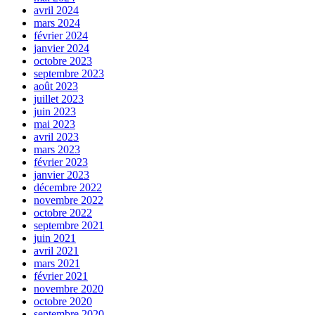
avril 2024
mars 2024
février 2024
janvier 2024
octobre 2023
septembre 2023
août 2023
juillet 2023
juin 2023
mai 2023
avril 2023
mars 2023
février 2023
janvier 2023
décembre 2022
novembre 2022
octobre 2022
septembre 2021
juin 2021
avril 2021
mars 2021
février 2021
novembre 2020
octobre 2020
septembre 2020