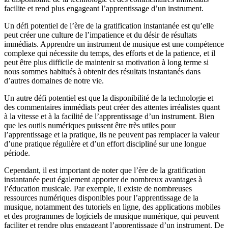
facilite et rend plus engageant l’apprentissage d’un instrument.
Un défi potentiel de l’ère de la gratification instantanée est qu’elle
peut créer une culture de l’impatience et du désir de résultats
immédiats. Apprendre un instrument de musique est une compétence
complexe qui nécessite du temps, des efforts et de la patience, et il
peut être plus difficile de maintenir sa motivation à long terme si
nous sommes habitués à obtenir des résultats instantanés dans
d’autres domaines de notre vie.
Un autre défi potentiel est que la disponibilité de la technologie et
des commentaires immédiats peut créer des attentes irréalistes quant
à la vitesse et à la facilité de l’apprentissage d’un instrument. Bien
que les outils numériques puissent être très utiles pour
l’apprentissage et la pratique, ils ne peuvent pas remplacer la valeur
d’une pratique régulière et d’un effort discipliné sur une longue
période.
Cependant, il est important de noter que l’ère de la gratification
instantanée peut également apporter de nombreux avantages à
l’éducation musicale. Par exemple, il existe de nombreuses
ressources numériques disponibles pour l’apprentissage de la
musique, notamment des tutoriels en ligne, des applications mobiles
et des programmes de logiciels de musique numérique, qui peuvent
faciliter et rendre plus engageant l’apprentissage d’un instrument. De