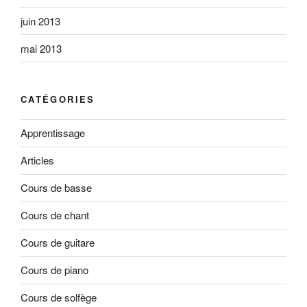
juin 2013
mai 2013
CATÉGORIES
Apprentissage
Articles
Cours de basse
Cours de chant
Cours de guitare
Cours de piano
Cours de solfège