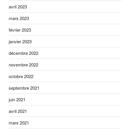
avril 2023
mars 2023
février 2023
janvier 2023
décembre 2022
novembre 2022
octobre 2022
septembre 2021
juin 2021
avril 2021
mars 2021