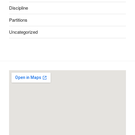
Discipline
Partitions
Uncategorized