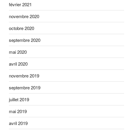
février 2021
novembre 2020
octobre 2020
septembre 2020
mai 2020
avril 2020
novembre 2019
septembre 2019
juillet 2019
mai 2019
avril 2019