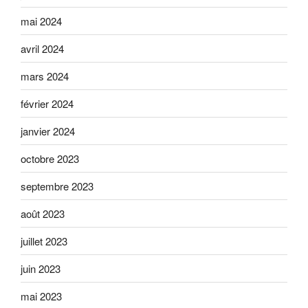
mai 2024
avril 2024
mars 2024
février 2024
janvier 2024
octobre 2023
septembre 2023
août 2023
juillet 2023
juin 2023
mai 2023