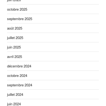
octobre 2025
septembre 2025
août 2025
juillet 2025
juin 2025
avril 2025
décembre 2024
octobre 2024
septembre 2024
juillet 2024
juin 2024