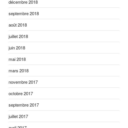
décembre 2018
septembre 2018
août 2018
juillet 2018
juin 2018
mai 2018
mars 2018
novembre 2017
octobre 2017
septembre 2017
juillet 2017
avril 2017