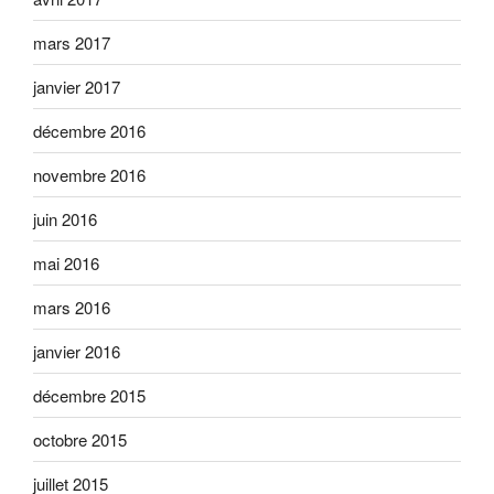
mars 2017
janvier 2017
décembre 2016
novembre 2016
juin 2016
mai 2016
mars 2016
janvier 2016
décembre 2015
octobre 2015
juillet 2015